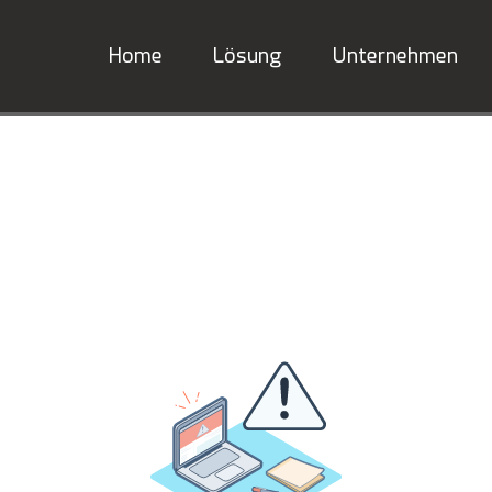
Home
Lösung
Unternehmen