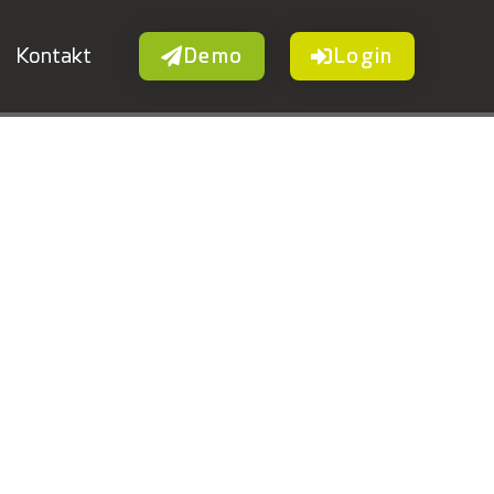
Kontakt
Demo
Login