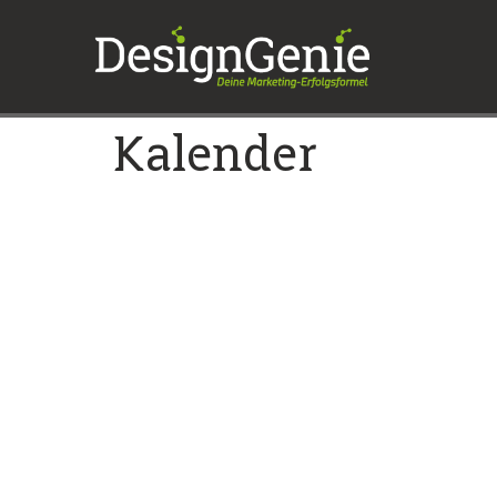
Kalender