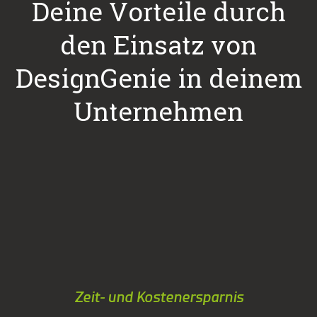
Deine Vorteile durch
den Einsatz von
DesignGenie in deinem
Unternehmen
Zeit- und Kostenersparnis