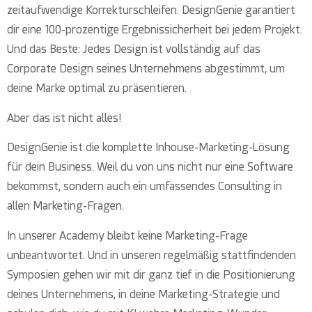
zeitaufwendige Korrekturschleifen. DesignGenie garantiert
dir eine 100-prozentige Ergebnissicherheit bei jedem Projekt.
Und das Beste: Jedes Design ist vollständig auf das
Corporate Design seines Unternehmens abgestimmt, um
deine Marke optimal zu präsentieren.
Aber das ist nicht alles!
DesignGenie ist die komplette Inhouse-Marketing-Lösung
für dein Business. Weil du von uns nicht nur eine Software
bekommst, sondern auch ein umfassendes Consulting in
allen Marketing-Fragen.
In unserer Academy bleibt keine Marketing-Frage
unbeantwortet. Und in unseren regelmäßig stattfindenden
Symposien gehen wir mit dir ganz tief in die Positionierung
deines Unternehmens, in deine Marketing-Strategie und