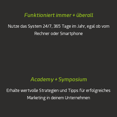
Funktioniert immer + überall
Nutze das System 24/7, 365 Tage im Jahr, egal ob vom
Rechner oder Smartphone
Academy + Symposium
Erhalte wertvolle Strategien und Tipps für erfolgreiches
Marketing in deinem Unternehmen