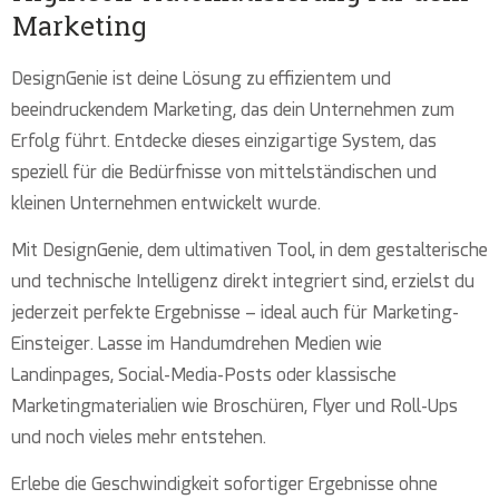
Marketing
DesignGenie ist deine Lösung zu effizientem und
beeindruckendem Marketing, das dein Unternehmen zum
Erfolg führt. Entdecke dieses einzigartige System, das
speziell für die Bedürfnisse von mittelständischen und
kleinen Unternehmen entwickelt wurde.
Mit DesignGenie, dem ultimativen Tool, in dem gestalterische
und technische Intelligenz direkt integriert sind, erzielst du
jederzeit perfekte Ergebnisse – ideal auch für Marketing-
Einsteiger. Lasse im Handumdrehen Medien wie
Landinpages, Social-Media-Posts oder klassische
Marketingmaterialien wie Broschüren, Flyer und Roll-Ups
und noch vieles mehr entstehen.
Erlebe die Geschwindigkeit sofortiger Ergebnisse ohne