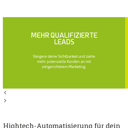
MEHR QUALIFIZIERTE
LEADS
Steigere deine Sichtbarkeit und ziehe
mehr potenzielle Kunden an mit
zielgerichtetem Marketing.
Hightech-Automatisierung für dein