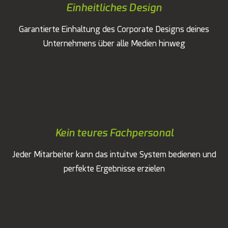
Einheitliches Design
Garantierte Einhaltung des Corporate Designs deines
Unternehmens über alle Medien hinweg
Kein teures Fachpersonal
Jeder Mitarbeiter kann das intuitve System bedienen und
perfekte Ergebnisse erzielen