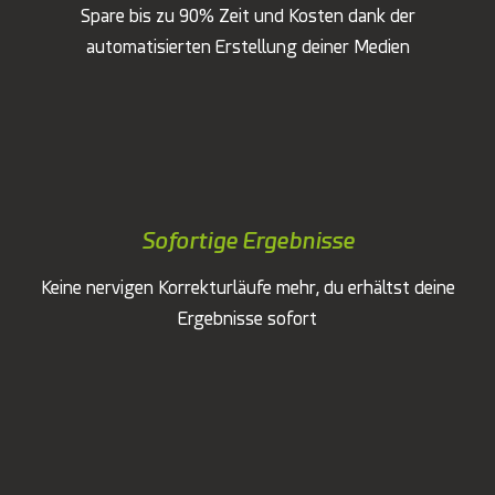
Spare bis zu 90% Zeit und Kosten dank der
automatisierten Erstellung deiner Medien
Sofortige Ergebnisse
Keine nervigen Korrekturläufe mehr, du erhältst deine
Ergebnisse sofort