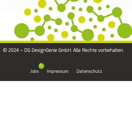
© 2024 – DG DesignGenie GmbH. Alle Rechte vorbehalten.
Jobs
Impressum
Datenschutz