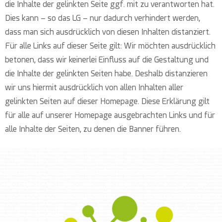
die Inhalte der gelinkten Seite ggf. mit zu verantworten hat.
Dies kann – so das LG – nur dadurch verhindert werden,
dass man sich ausdrücklich von diesen Inhalten distanziert.
Für alle Links auf dieser Seite gilt: Wir möchten ausdrücklich
betonen, dass wir keinerlei Einfluss auf die Gestaltung und
die Inhalte der gelinkten Seiten habe. Deshalb distanzieren
wir uns hiermit ausdrücklich von allen Inhalten aller
gelinkten Seiten auf dieser Homepage. Diese Erklärung gilt
für alle auf unserer Homepage ausgebrachten Links und für
alle Inhalte der Seiten, zu denen die Banner führen.