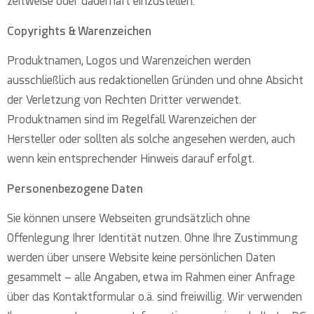
zeitweise oder dauerhaft einzustellen.
Copyrights & Warenzeichen
Produktnamen, Logos und Warenzeichen werden
ausschließlich aus redaktionellen Gründen und ohne Absicht
der Verletzung von Rechten Dritter verwendet.
Produktnamen sind im Regelfall Warenzeichen der
Hersteller oder sollten als solche angesehen werden, auch
wenn kein entsprechender Hinweis darauf erfolgt.
Personenbezogene Daten
Sie können unsere Webseiten grundsätzlich ohne
Offenlegung Ihrer Identität nutzen. Ohne Ihre Zustimmung
werden über unsere Website keine persönlichen Daten
gesammelt – alle Angaben, etwa im Rahmen einer Anfrage
über das Kontaktformular o.ä. sind freiwillig. Wir verwenden