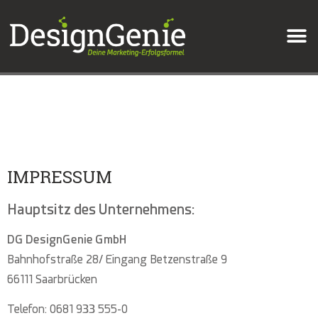
IMPRESSUM
Hauptsitz des Unternehmens:
DG DesignGenie GmbH
Bahnhofstraße 28/ Eingang Betzenstraße 9
66111 Saarbrücken
Telefon: 0681 933 555-0