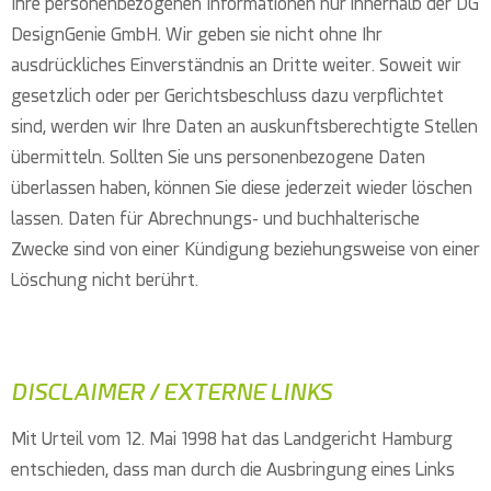
Ihre personenbezogenen Informationen nur innerhalb der DG
DesignGenie GmbH. Wir geben sie nicht ohne Ihr
ausdrückliches Einverständnis an Dritte weiter. Soweit wir
gesetzlich oder per Gerichtsbeschluss dazu verpflichtet
sind, werden wir Ihre Daten an auskunftsberechtigte Stellen
übermitteln. Sollten Sie uns personenbezogene Daten
überlassen haben, können Sie diese jederzeit wieder löschen
lassen. Daten für Abrechnungs- und buchhalterische
Zwecke sind von einer Kündigung beziehungsweise von einer
Löschung nicht berührt.
DISCLAIMER / EXTERNE LINKS
Mit Urteil vom 12. Mai 1998 hat das Landgericht Hamburg
entschieden, dass man durch die Ausbringung eines Links