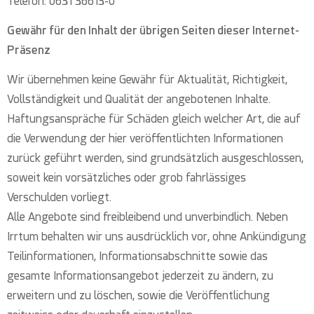
Telefon: 0631 36613-0
Gewähr für den Inhalt der übrigen Seiten dieser Internet-
Präsenz
Wir übernehmen keine Gewähr für Aktualität, Richtigkeit,
Vollständigkeit und Qualität der angebotenen Inhalte.
Haftungsanspräche für Schäden gleich welcher Art, die auf
die Verwendung der hier veröffentlichten Informationen
zurück geführt werden, sind grundsätzlich ausgeschlossen,
soweit kein vorsätzliches oder grob fahrlässiges
Verschulden vorliegt.
Alle Angebote sind freibleibend und unverbindlich. Neben
Irrtum behalten wir uns ausdrücklich vor, ohne Ankündigung
Teilinformationen, Informationsabschnitte sowie das
gesamte Informationsangebot jederzeit zu ändern, zu
erweitern und zu löschen, sowie die Veröffentlichung